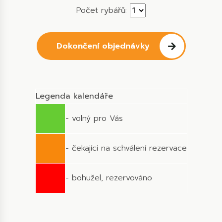
Počet rybářů:
Dokončení objednávky
Legenda kalendáře
- volný pro Vás
- čekajíci na schválení rezervace
- bohužel, rezervováno