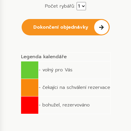
Počet rybářů:
Dokončení objednávky
Legenda kalendáře
- volný pro Vás
- čekajíci na schválení rezervace
- bohužel, rezervováno