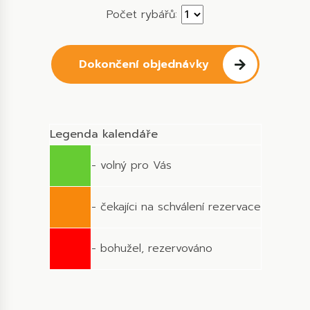
Počet rybářů:
Dokončení objednávky
Legenda kalendáře
- volný pro Vás
- čekajíci na schválení rezervace
- bohužel, rezervováno